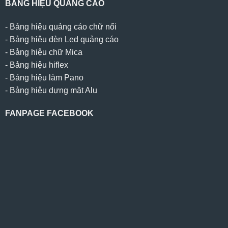
BẢNG HIỆU QUẢNG CÁO
-
Bảng hiệu quảng cáo chữ nổi
-
Bảng hiệu đèn Led quảng cáo
-
Bảng hiệu chữ Mica
-
Bảng hiệu hiflex
-
Bảng hiệu làm Pano
-
Bảng hiệu dựng mặt Alu
FANPAGE FACEBOOK