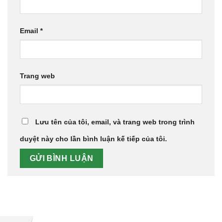
Email
*
Trang web
Lưu tên của tôi, email, và trang web trong trình
duyệt này cho lần bình luận kế tiếp của tôi.