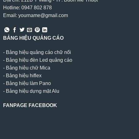
Hotline: 0947 802 878
Email: yourname@gmail.com
BẢNG HIỆU QUẢNG CÁO
-
Bảng hiệu quảng cáo chữ nổi
-
Bảng hiệu đèn Led quảng cáo
-
Bảng hiệu chữ Mica
-
Bảng hiệu hiflex
-
Bảng hiệu làm Pano
-
Bảng hiệu dựng mặt Alu
FANPAGE FACEBOOK