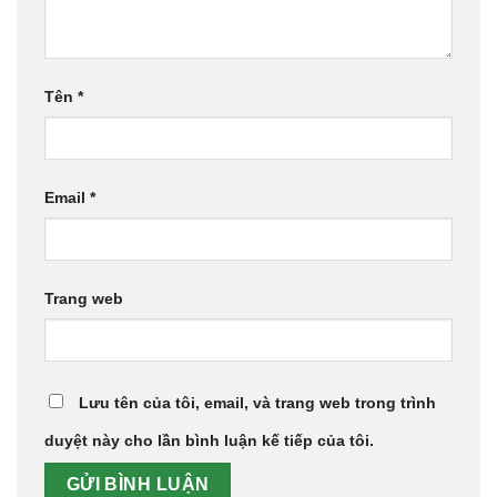
Tên
*
Email
*
Trang web
Lưu tên của tôi, email, và trang web trong trình
duyệt này cho lần bình luận kế tiếp của tôi.