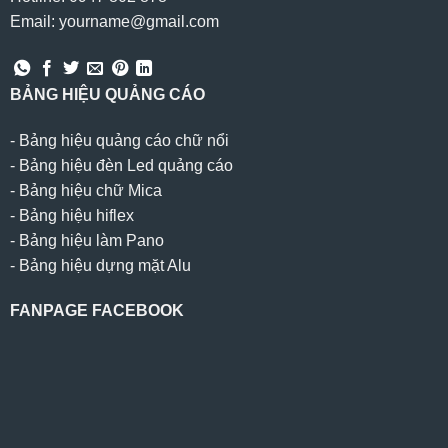
Email: yourname@gmail.com
BẢNG HIỆU QUẢNG CÁO
-
Bảng hiệu quảng cáo chữ nổi
-
Bảng hiệu đèn Led quảng cáo
-
Bảng hiệu chữ Mica
-
Bảng hiệu hiflex
-
Bảng hiệu làm Pano
-
Bảng hiệu dựng mặt Alu
FANPAGE FACEBOOK