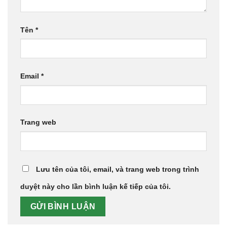
Tên
*
Email
*
Trang web
Lưu tên của tôi, email, và trang web trong trình
duyệt này cho lần bình luận kế tiếp của tôi.