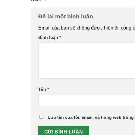
Để lại một bình luận
Email của bạn sẽ không được hiển thị công k
Bình luận
*
Tên
*
Lưu tên của tôi, email, và trang web trong 