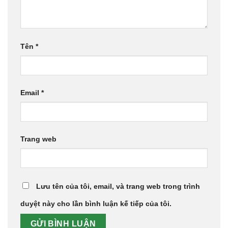
Tên
*
Email
*
Trang web
Lưu tên của tôi, email, và trang web trong trình
duyệt này cho lần bình luận kế tiếp của tôi.