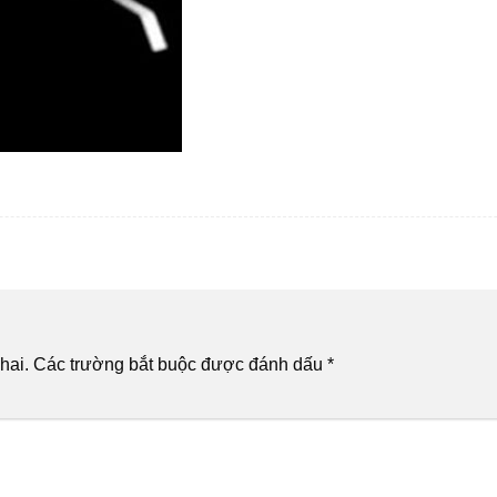
hai.
Các trường bắt buộc được đánh dấu
*