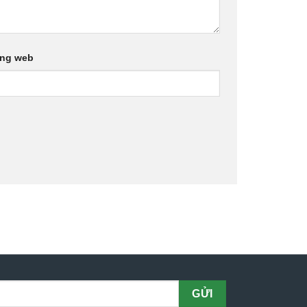
ang web