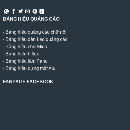
BẢNG HIỆU QUẢNG CÁO
-
Bảng hiệu quảng cáo chữ nổi
-
Bảng hiệu đèn Led quảng cáo
-
Bảng hiệu chữ Mica
-
Bảng hiệu hiflex
-
Bảng hiệu làm Pano
-
Bảng hiệu dựng mặt Alu
FANPAGE FACEBOOK