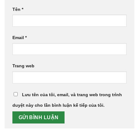
Tên
*
Email
*
Trang web
Lưu tên của tôi, email, và trang web trong trình
duyệt này cho lần bình luận kế tiếp của tôi.