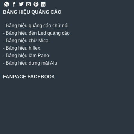
BẢNG HIỆU QUẢNG CÁO
-
Bảng hiệu quảng cáo chữ nổi
-
Bảng hiệu đèn Led quảng cáo
-
Bảng hiệu chữ Mica
-
Bảng hiệu hiflex
-
Bảng hiệu làm Pano
-
Bảng hiệu dựng mặt Alu
FANPAGE FACEBOOK