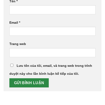
Tên
*
Email
*
Trang web
Lưu tên của tôi, email, và trang web trong trình
duyệt này cho lần bình luận kế tiếp của tôi.