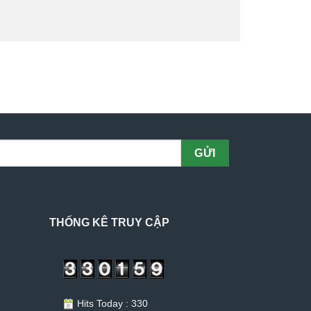
THỐNG KÊ TRUY CẬP
Hits Today : 330