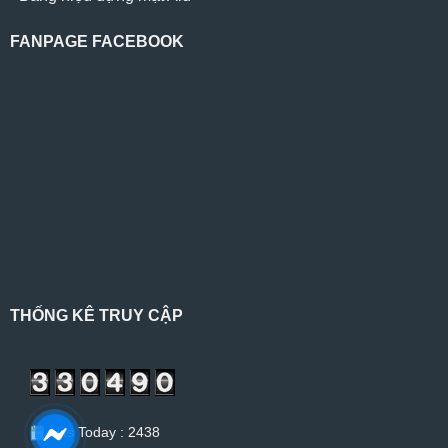
FANPAGE FACEBOOK
THỐNG KÊ TRUY CẬP
Hits Today : 2438