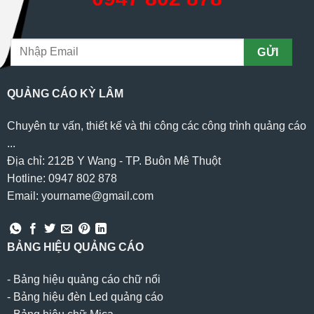
QUẢNG CÁO KỲ LÂM
Chuyên tư vấn, thiết kế và thi công các công trình quảng cáo
...
Địa chỉ: 212B Y Wang - TP. Buôn Mê Thuột
Hotline: 0947 802 878
Email: yourname@gmail.com
BẢNG HIỆU QUẢNG CÁO
-
Bảng hiệu quảng cáo chữ nổi
-
Bảng hiệu đèn Led quảng cáo