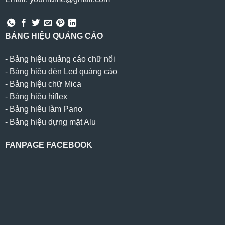
BẢNG HIỆU QUẢNG CÁO
-
Bảng hiệu quảng cáo chữ nổi
-
Bảng hiệu đèn Led quảng cáo
-
Bảng hiệu chữ Mica
-
Bảng hiệu hiflex
-
Bảng hiệu làm Pano
-
Bảng hiệu dựng mặt Alu
FANPAGE FACEBOOK