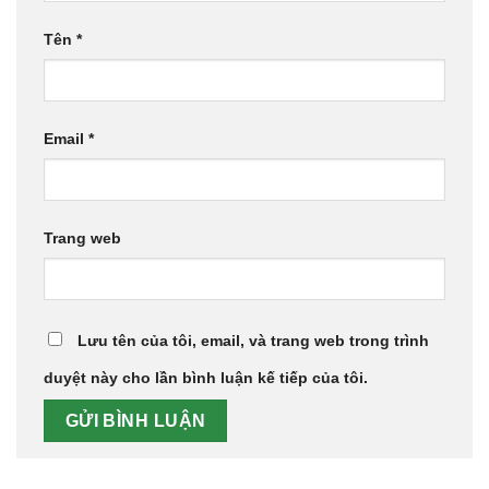
Tên
*
Email
*
Trang web
Lưu tên của tôi, email, và trang web trong trình
duyệt này cho lần bình luận kế tiếp của tôi.