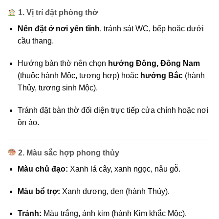
1. Vị trí đặt phòng thờ
Nên đặt ở nơi yên tĩnh
, tránh sát WC, bếp hoặc dưới
cầu thang.
Hướng bàn thờ nên chọn
hướng Đông, Đông Nam
(thuộc hành Mộc, tương hợp) hoặc
hướng Bắc
(hành
Thủy, tương sinh Mộc).
Tránh đặt bàn thờ đối diện trực tiếp cửa chính hoặc nơi
ồn ào.
2. Màu sắc hợp phong thủy
Màu chủ đạo:
Xanh lá cây, xanh ngọc, nâu gỗ.
Màu bổ trợ:
Xanh dương, đen (hành Thủy).
Tránh:
Màu trắng, ánh kim (hành Kim khắc Mộc).