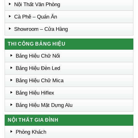
Nội Thất Văn Phòng
Cà Phê – Quán Ăn
Showroom – Cửa Hàng
THI CÔNG BẢNG HIỆU
Bảng Hiệu Chữ Nổi
Bảng Hiệu Đèn Led
Bảng Hiệu Chữ Mica
Bảng Hiệu Hiflex
Bảng Hiệu Mặt Dựng Alu
NỘI THẤT GIA ĐÌNH
Phòng Khách