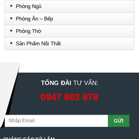
Phòng Ngủ
Phòng Ăn – Bếp
Phòng Thờ
Sản Phẩm Nội Thất
TỔNG ĐÀI
TƯ VẤN:
0947 802 878