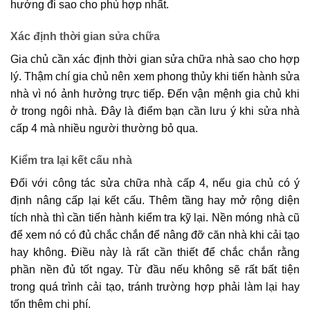
hướng đi sao cho phù hợp nhất.
Xác định thời gian sửa chữa
Gia chủ cần xác định thời gian sửa chữa nhà sao cho hợp
lý. Thậm chí gia chủ nên xem phong thủy khi tiến hành sửa
nhà vì nó ảnh hưởng trực tiếp. Đến vận mệnh gia chủ khi
ở trong ngôi nhà. Đây là điểm bạn cần lưu ý khi sửa nhà
cấp 4 mà nhiều người thường bỏ qua.
Kiểm tra lại kết cấu nhà
Đối với công tác sửa chữa nhà cấp 4, nếu gia chủ có ý
định nâng cấp lại kết cấu. Thêm tầng hay mở rộng diện
tích nhà thì cần tiến hành kiểm tra kỹ lại. Nền móng nhà cũ
để xem nó có đủ chắc chắn để nâng đỡ căn nhà khi cải tạo
hay không.
Điều này là rất cần thiết để chắc chắn rằng
phần nền đủ tốt ngay. Từ đầu nếu không sẽ rất bất tiện
trong quá trình cải tạo, tránh trường hợp phải làm lại hay
tốn thêm chi phí.