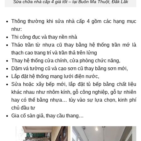
Sửa chữa nhà cấp 4 giá tốt – tại Buôn Ma Thuột, Đăk Lăk
Thông thường khi sửa nhà cấp 4 gồm các hạng mục
như:
Thi công đục và thay nền nhà
Tháo trần từ nhựa cũ thay bằng hệ thống trần mớ là
thạch cao trang trí và trần thả trên lửng
Thay hệ thống cửa chính, cửa phòng chức năng,
Dặm vá tường cũ và cạo sơn cũ thay bằng sơn mới,
Lắp đặt hệ thống mạng lưới điện nước,
Sửa hoặc xây bếp mới, lắp đặt tủ bếp bằng chất liệu
khác nhau như nhôm kính, gỗ công nghiệp, gỗ tự nhiên
hay có thể bằng nhựa… tùy vào sự lựa chọn, kinh phí
chủ đầu tư
Gia cố sàn giả, thay cầu thang…