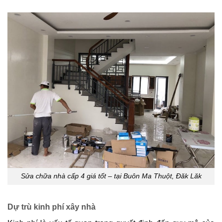
Sửa chữa nhà cấp 4 giá tốt – tại Buôn Ma Thuột, Đăk Lăk
Dự trù kinh phí xây nhà