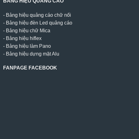
BẢNG HIỆU QUẢNG CÁO
-
Bảng hiệu quảng cáo chữ nổi
-
Bảng hiệu đèn Led quảng cáo
-
Bảng hiệu chữ Mica
-
Bảng hiệu hiflex
-
Bảng hiệu làm Pano
-
Bảng hiệu dựng mặt Alu
FANPAGE FACEBOOK