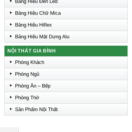
Bảng Hiệu Đèn Led
Bảng Hiệu Chữ Mica
Bảng Hiệu Hiflex
Bảng Hiệu Mặt Dựng Alu
NỘI THẤT GIA ĐÌNH
Phòng Khách
Phòng Ngủ
Phòng Ăn – Bếp
Phòng Thờ
Sản Phẩm Nội Thất