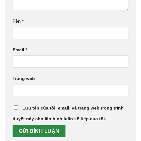
Tên
*
Email
*
Trang web
Lưu tên của tôi, email, và trang web trong trình
duyệt này cho lần bình luận kế tiếp của tôi.