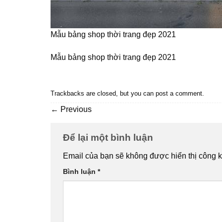
Mẫu bảng shop thời trang đẹp 2021
Mẫu bảng shop thời trang đẹp 2021
Trackbacks are closed, but you can
post a comment
.
←
Previous
Để lại một bình luận
Email của bạn sẽ không được hiển thị công k
Bình luận
*