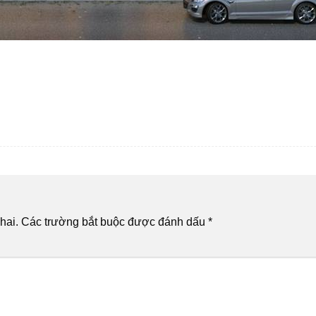
hai.
Các trường bắt buộc được đánh dấu
*