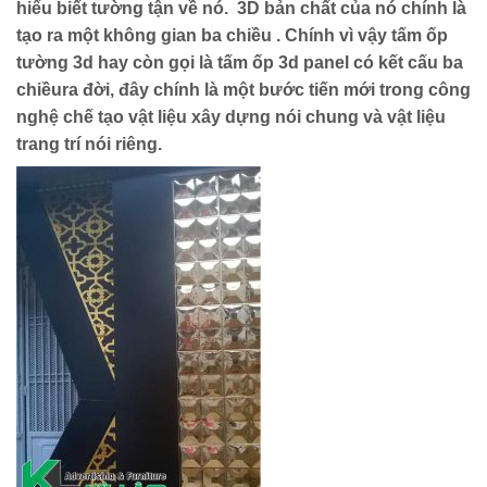
hiểu biết tường tận về nó. 3D bản chất của nó chính là
tạo ra một không gian ba chiều . Chính vì vậy tấm ốp
tường 3d hay còn gọi là tấm ốp 3d panel có kết cấu ba
chiềura đời, đây chính là một bước tiến mới trong công
nghệ chế tạo vật liệu xây dựng nói chung và vật liệu
trang trí nói riêng.