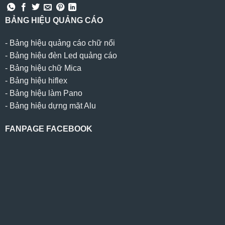
BẢNG HIỆU QUẢNG CÁO
-
Bảng hiệu quảng cáo chữ nổi
-
Bảng hiệu đèn Led quảng cáo
-
Bảng hiệu chữ Mica
-
Bảng hiệu hiflex
-
Bảng hiệu làm Pano
-
Bảng hiệu dựng mặt Alu
FANPAGE FACEBOOK