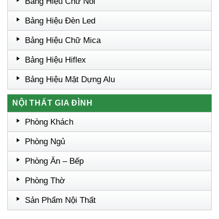
Bảng Hiệu Chữ Nổi
Bảng Hiệu Đèn Led
Bảng Hiệu Chữ Mica
Bảng Hiệu Hiflex
Bảng Hiệu Mặt Dựng Alu
NỘI THẤT GIA ĐÌNH
Phòng Khách
Phòng Ngủ
Phòng Ăn – Bếp
Phòng Thờ
Sản Phẩm Nội Thất