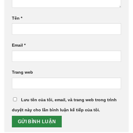
Tên
*
Email
*
Trang web
Lưu tên của tôi, email, và trang web trong trình
duyệt này cho lần bình luận kế tiếp của tôi.