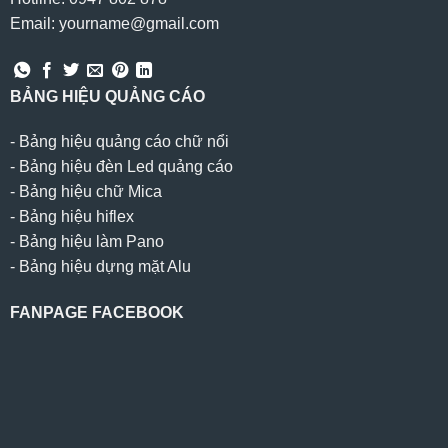
Email: yourname@gmail.com
BẢNG HIỆU QUẢNG CÁO
-
Bảng hiệu quảng cáo chữ nổi
-
Bảng hiệu đèn Led quảng cáo
-
Bảng hiệu chữ Mica
-
Bảng hiệu hiflex
-
Bảng hiệu làm Pano
-
Bảng hiệu dựng mặt Alu
FANPAGE FACEBOOK