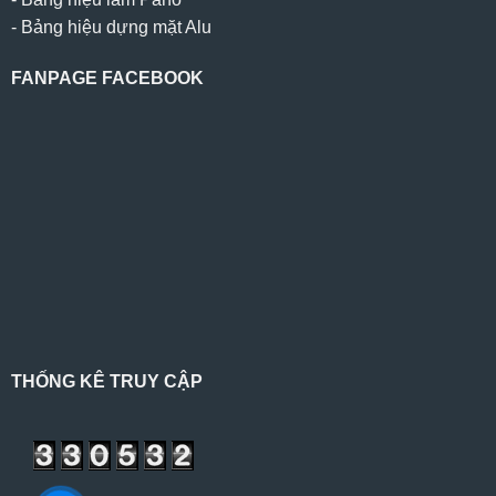
-
Bảng hiệu dựng mặt Alu
FANPAGE FACEBOOK
THỐNG KÊ TRUY CẬP