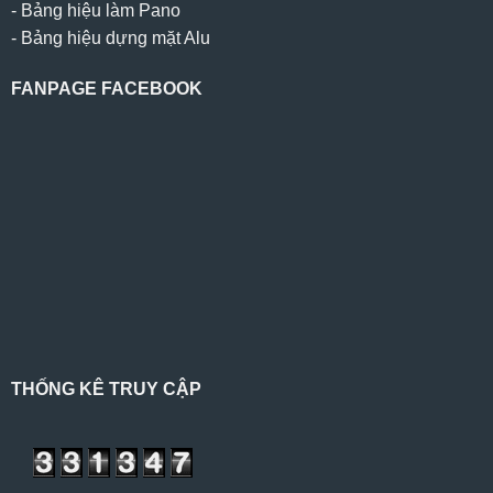
-
Bảng hiệu làm Pano
-
Bảng hiệu dựng mặt Alu
FANPAGE FACEBOOK
THỐNG KÊ TRUY CẬP