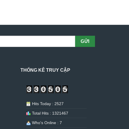
THỐNG KÊ TRUY CẬP
Hits Today : 2527
Total Hits : 1321467
Who's Online : 7