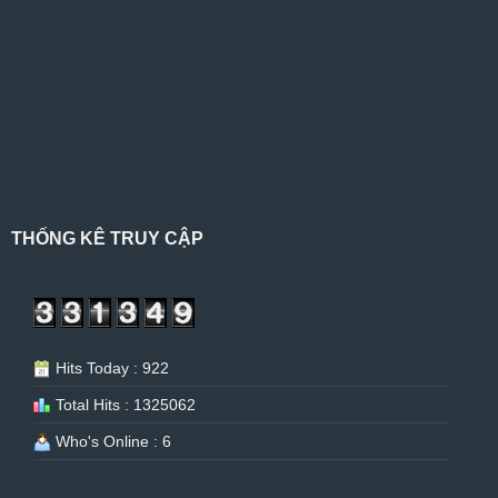
THỐNG KÊ TRUY CẬP
Hits Today : 922
Total Hits : 1325062
Who's Online : 6