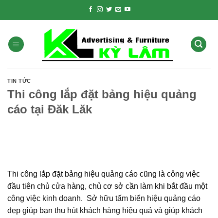
Skip
to
content
TIN TỨC
Thi công lắp đặt bảng hiệu quảng
cáo tại Đăk Lăk
Thi công lắp đặt bảng hiệu quảng cáo cũng là công việc
đầu tiên chủ cửa hàng, chủ cơ sở cần làm khi bắt đầu một
công việc kinh doanh. Sở hữu tấm biển hiệu quảng cáo
đẹp giúp bạn thu hút khách hàng hiệu quả và giúp khách