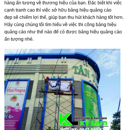
hàng ấn tượng về thương hiệu của bạn. Đặc biệt khi việc
cạnh tranh cao thì việc sở hữu bảng hiệu quảng cáo
đẹp sẽ chiếm lợi thế, giúp bạn thu hút khách hàng tốt hơn.
Hãy cùng chúng tôi tìm hiểu về việc thi công bảng hiệu
quảng cáo như thế nào để có được bảng hiệu quảng cáo
ấn tượng nhé.