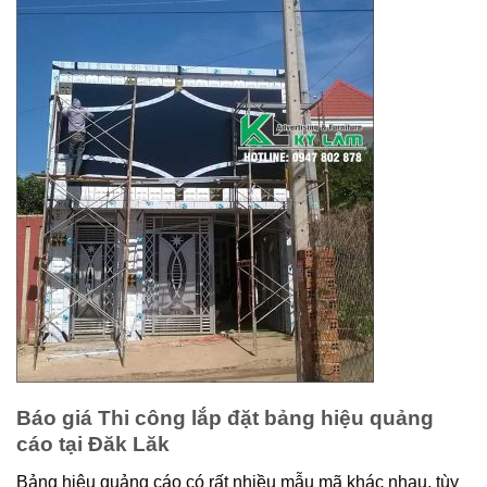
Báo giá Thi công lắp đặt bảng hiệu quảng
cáo tại Đăk Lăk
Bảng hiệu quảng cáo có rất nhiều mẫu mã khác nhau, tùy