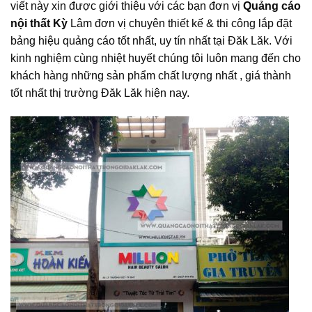
viết này xin được giới thiệu với các bạn đơn vị
Quảng cáo
nội thất Kỳ
Lâm đơn vị chuyên thiết kế & thi công lắp đặt
bảng hiệu quảng cáo tốt nhất, uy tín nhất tại Đăk Lăk. Với
kinh nghiệm cùng nhiệt huyết chúng tôi luôn mang đến cho
khách hàng những sản phẩm chất lượng nhất , giá thành
tốt nhất thị trường Đăk Lăk hiện nay.