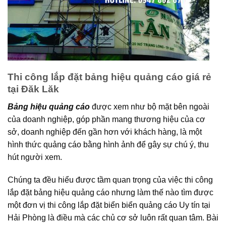
Thi công lắp đặt bảng hiệu quảng cáo giá rẻ
tại Đăk Lăk
Bảng hiệu quảng cáo
được xem như bộ mặt bên ngoài
của doanh nghiệp, góp phần mang thương hiệu của cơ
sở, doanh nghiệp đến gần hơn với khách hàng, là một
hình thức quảng cáo bằng hình ảnh để gây sự chú ý, thu
hút người xem.
Chúng ta đều hiểu được tầm quan trọng của việc thi công
lắp đặt bảng hiệu quảng cáo nhưng làm thế nào tìm được
một đơn vị thi công lắp đặt biển biển quảng cáo Uy tín tại
Hải Phòng là điều mà các chủ cơ sở luôn rất quan tâm. Bài