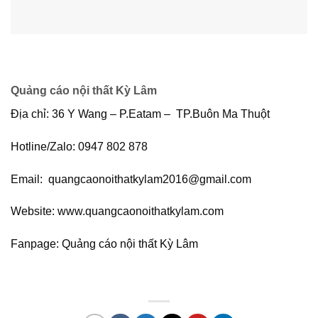
Quảng cáo nội thất Kỳ Lâm
Địa chỉ: 36 Y Wang – P.Eatam – TP.Buôn Ma Thuột
Hotline/Zalo: 0947 802 878
Email: quangcaonoithatkylam2016@gmail.com
Website: www.quangcaonoithatkylam.com
Fanpage: Quảng cáo nội thất Kỳ Lâm