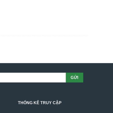
THỐNG KÊ TRUY CẬP