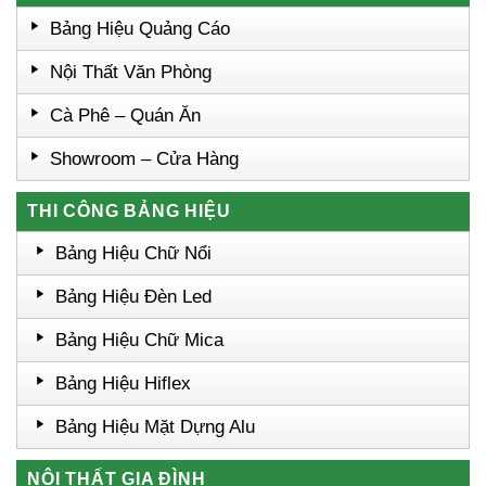
Bảng Hiệu Quảng Cáo
Nội Thất Văn Phòng
Cà Phê – Quán Ăn
Showroom – Cửa Hàng
THI CÔNG BẢNG HIỆU
Bảng Hiệu Chữ Nổi
Bảng Hiệu Đèn Led
Bảng Hiệu Chữ Mica
Bảng Hiệu Hiflex
Bảng Hiệu Mặt Dựng Alu
NỘI THẤT GIA ĐÌNH