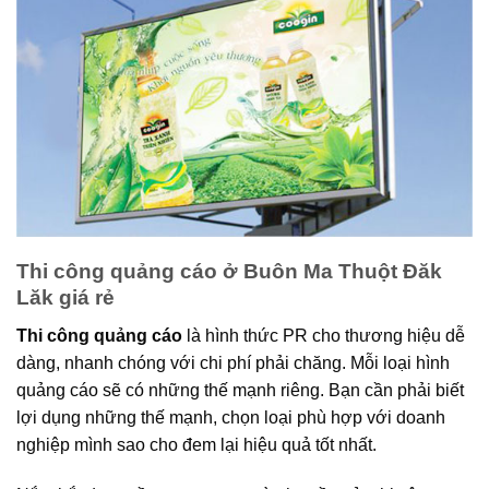
Thi công quảng cáo ở Buôn Ma Thuột Đăk
Lăk giá rẻ
Thi công quảng cáo
là hình thức PR cho thương hiệu dễ
dàng, nhanh chóng với chi phí phải chăng. Mỗi loại hình
quảng cáo sẽ có những thế mạnh riêng. Bạn cần phải biết
lợi dụng những thế mạnh, chọn loại phù hợp với doanh
nghiệp mình sao cho đem lại hiệu quả tốt nhất.