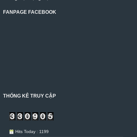
FANPAGE FACEBOOK
THỐNG KÊ TRUY CẬP
Hits Today : 1199