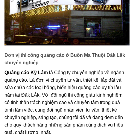
Đơn vị thi công quảng cáo ở Buôn Ma Thuột Đăk Lăk
chuyên nghiệp
Quảng cáo Kỳ Lâm
là Công ty chuyên nghiệp về ngành
quảng cáo. Là đơn vị chuyên tư vấn, thiết kế, lắp đặt và
sửa chữa các loại bảng, biển hiệu quảng cáo uy tín lâu
năm tại Đăk LĂk. Với đội ngũ thi công giàu kinh nghiệm,
có tinh thần trách nghiệm cao và chuyên tâm trong quá
trình làm việc, cùng đội ngũ nhân viên tư vấn, thiết kế
chuyên nghiệp, sáng tạo, chúng tôi đã và đang đem đến
cho quý khách hàng những sản phẩm cùng dịch vụ hiệu
quả, chất lượng nhất.