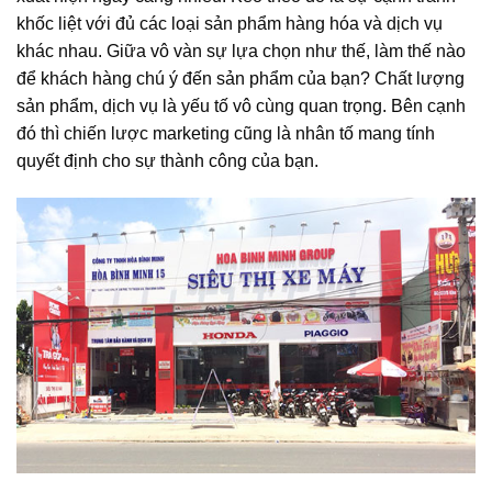
khốc liệt với đủ các loại sản phẩm hàng hóa và dịch vụ
khác nhau. Giữa vô vàn sự lựa chọn như thế, làm thế nào
để khách hàng chú ý đến sản phẩm của bạn? Chất lượng
sản phẩm, dịch vụ là yếu tố vô cùng quan trọng. Bên cạnh
đó thì chiến lược marketing cũng là nhân tố mang tính
quyết định cho sự thành công của bạn.