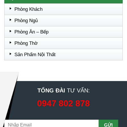
Phòng Khách
Phòng Ngủ
Phòng Ăn – Bếp
Phòng Thờ
Sản Phẩm Nội Thất
TỔNG ĐÀI
TƯ VẤN:
0947 802 878