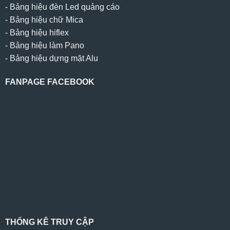
-
Bảng hiệu đèn Led quảng cáo
-
Bảng hiệu chữ Mica
-
Bảng hiệu hiflex
-
Bảng hiệu làm Pano
-
Bảng hiệu dựng mặt Alu
FANPAGE FACEBOOK
THỐNG KÊ TRUY CẬP