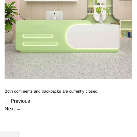
Both comments and trackbacks are currently closed.
←
Previous
Next
→