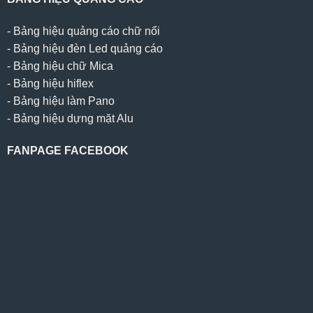
-
Bảng hiệu quảng cáo chữ nổi
-
Bảng hiệu đèn Led quảng cáo
-
Bảng hiệu chữ Mica
-
Bảng hiệu hiflex
-
Bảng hiệu làm Pano
-
Bảng hiệu dựng mặt Alu
FANPAGE FACEBOOK