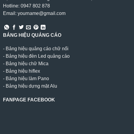
Hotline: 0947 802 878
Email: yourname@gmail.com
BẢNG HIỆU QUẢNG CÁO
-
Bảng hiệu quảng cáo chữ nổi
-
Bảng hiệu đèn Led quảng cáo
-
Bảng hiệu chữ Mica
-
Bảng hiệu hiflex
-
Bảng hiệu làm Pano
-
Bảng hiệu dựng mặt Alu
FANPAGE FACEBOOK