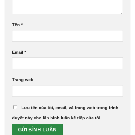
Tên
*
Email
*
Trang web
Lưu tên của tôi, email, và trang web trong trình
duyệt này cho lần bình luận kế tiếp của tôi.