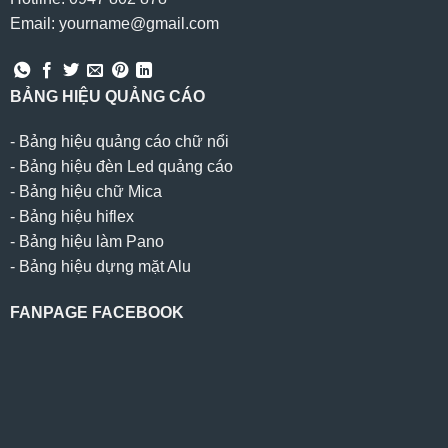
Email: yourname@gmail.com
BẢNG HIỆU QUẢNG CÁO
-
Bảng hiệu quảng cáo chữ nổi
-
Bảng hiệu đèn Led quảng cáo
-
Bảng hiệu chữ Mica
-
Bảng hiệu hiflex
-
Bảng hiệu làm Pano
-
Bảng hiệu dựng mặt Alu
FANPAGE FACEBOOK