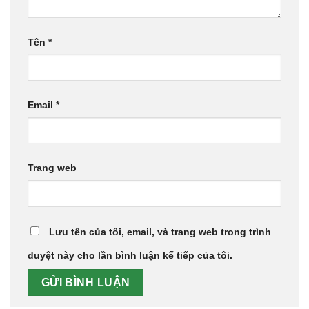
Tên
*
Email
*
Trang web
Lưu tên của tôi, email, và trang web trong trình
duyệt này cho lần bình luận kế tiếp của tôi.