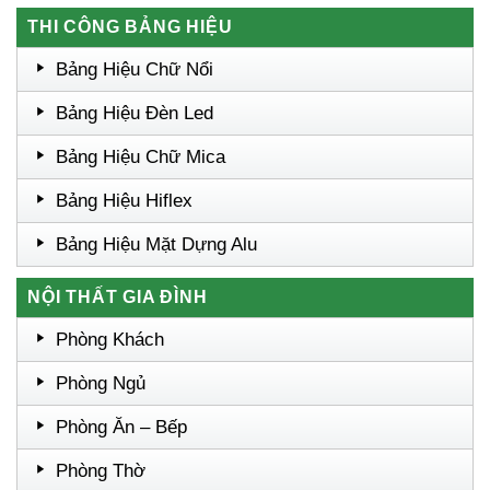
THI CÔNG BẢNG HIỆU
Bảng Hiệu Chữ Nổi
Bảng Hiệu Đèn Led
Bảng Hiệu Chữ Mica
Bảng Hiệu Hiflex
Bảng Hiệu Mặt Dựng Alu
NỘI THẤT GIA ĐÌNH
Phòng Khách
Phòng Ngủ
Phòng Ăn – Bếp
Phòng Thờ