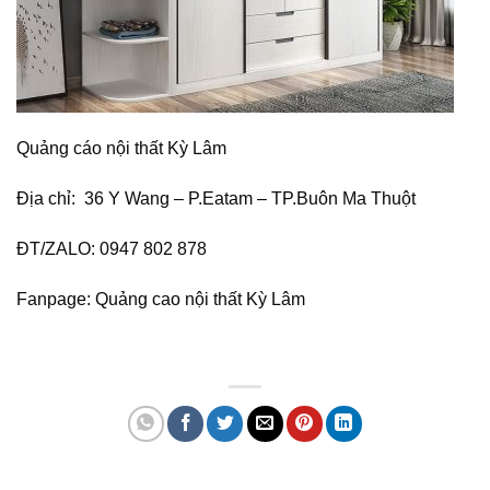
Quảng cáo nội thất Kỳ Lâm
Địa chỉ: 36 Y Wang – P.Eatam – TP.Buôn Ma Thuột
ĐT/ZALO: 0947 802 878
Fanpage:
Quảng cao nội thất Kỳ Lâm