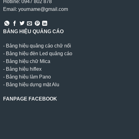
Hotline: 0947 802 878
Email: yourname@gmail.com
BẢNG HIỆU QUẢNG CÁO
-
Bảng hiệu quảng cáo chữ nổi
-
Bảng hiệu đèn Led quảng cáo
-
Bảng hiệu chữ Mica
-
Bảng hiệu hiflex
-
Bảng hiệu làm Pano
-
Bảng hiệu dựng mặt Alu
FANPAGE FACEBOOK