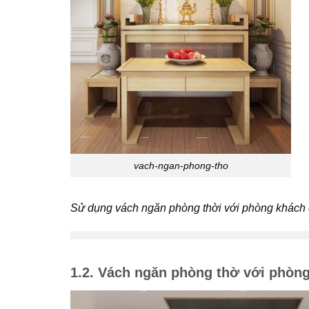
vach-ngan-phong-tho
Sử dụng vách ngăn phòng thời với phòng khách
1.2. Vách ngăn phòng thờ với phòng