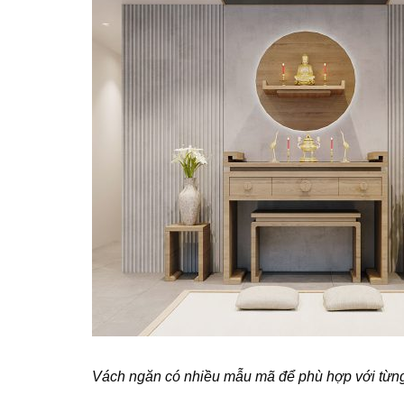
Vách ngăn có nhiều mẫu mã để phù hợp với từn