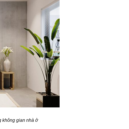
g không gian nhà ở