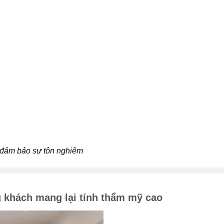
 đảm bảo sự tôn nghiêm
 khách mang lại tính thẩm mỹ cao