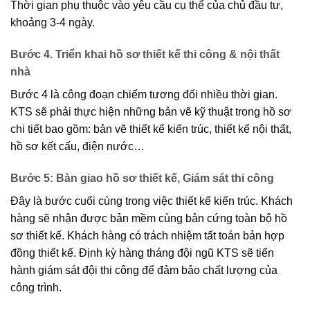
Thời gian phụ thuộc vào yêu cầu cụ thể của chủ đầu tư,
khoảng 3-4 ngày.
Bước 4. Triển khai hồ sơ thiết kế thi công & nội thất
nhà
Bước 4 là công đoạn chiếm tương đối nhiều thời gian.
KTS sẽ phải thực hiện những bản vẽ kỹ thuật trong hồ sơ
chi tiết bao gồm: bản vẽ thiết kế kiến trúc, thiết kế nội thất,
hồ sơ kết cấu, điện nước…
Bước 5: Bàn giao hồ sơ thiết kế, Giám sát thi công
Đây là bước cuối cùng trong việc thiết kế kiến trúc. Khách
hàng sẽ nhận được bản mềm cùng bản cứng toàn bộ hồ
sơ thiết kế. Khách hàng có trách nhiệm tất toán bản hợp
đồng thiết kế. Định kỳ hàng tháng đội ngũ KTS sẽ tiến
hành giám sát đội thi công để đảm bảo chất lượng của
công trình.