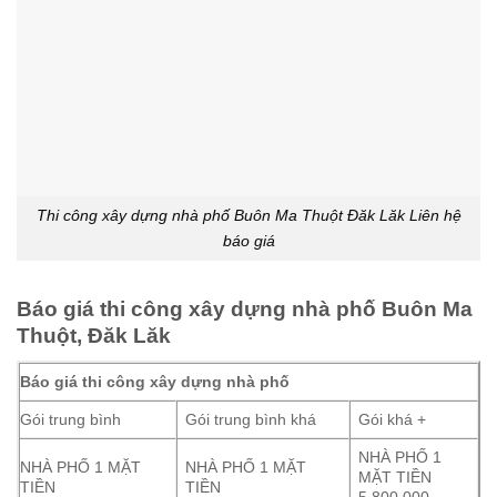
Thi công xây dựng nhà phố Buôn Ma Thuột Đăk Lăk Liên hệ
báo giá
Báo giá thi công xây dựng nhà phố Buôn Ma
Thuột, Đăk Lăk
Báo giá thi công xây dựng nhà phố
Gói trung bình
Gói trung bình khá
Gói khá +
NHÀ PHỐ 1
NHÀ PHỐ 1 MẶT
NHÀ PHỐ 1 MẶT
MẶT TIỀN
TIỀN
TIỀN
5,800,000