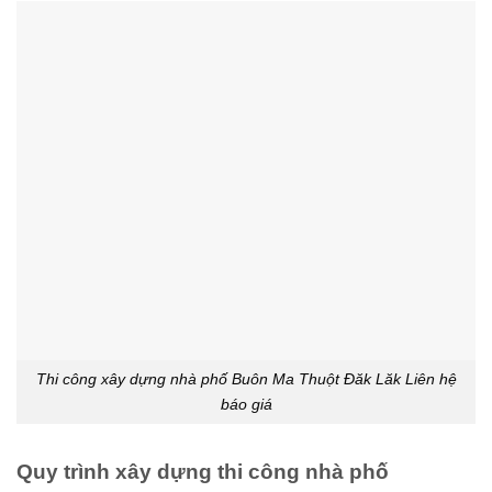
Thi công xây dựng nhà phố Buôn Ma Thuột Đăk Lăk Liên hệ
báo giá
Quy trình xây dựng thi công nhà phố