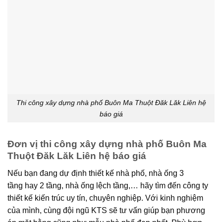
Thi công xây dựng nhà phố Buôn Ma Thuột Đăk Lăk Liên hệ
báo giá
Đơn vị thi công xây dựng nhà phố Buôn Ma
Thuột Đăk Lăk Liên hệ báo giá
Nếu bạn đang dự định thiết kế nhà phố, nhà ống 3
tầng hay 2 tầng, nhà ống lệch tầng,… hãy tìm đến công ty
thiết kế kiến trúc uy tín, chuyên nghiệp. Với kinh nghiệm
của mình, cùng đội ngũ KTS sẽ tư vấn giúp bạn phương