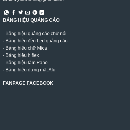
BẢNG HIỆU QUẢNG CÁO
-
Bảng hiệu quảng cáo chữ nổi
-
Bảng hiệu đèn Led quảng cáo
-
Bảng hiệu chữ Mica
-
Bảng hiệu hiflex
-
Bảng hiệu làm Pano
-
Bảng hiệu dựng mặt Alu
FANPAGE FACEBOOK