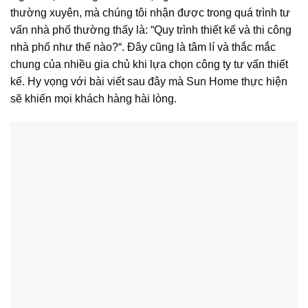
thường xuyên, mà chúng tôi nhận được trong quá trình tư
vấn nhà phố thường thấy là: “Quy trình thiết kế và thi công
nhà phố như thế nào?“. Đây cũng là tâm lí và thắc mắc
chung của nhiều gia chủ khi lựa chọn công ty tư vấn thiết
kế. Hy vọng với bài viết sau đây mà Sun Home thực hiện
sẽ khiến mọi khách hàng hài lòng.