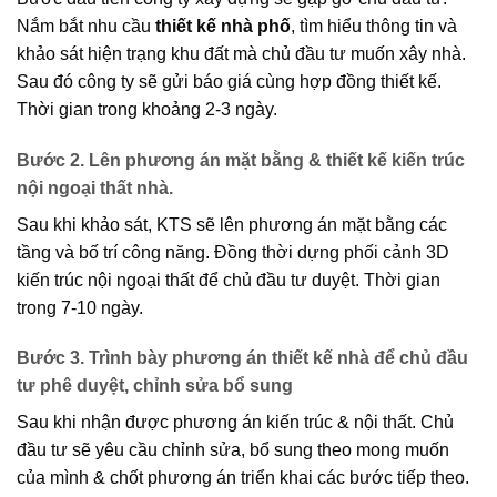
Nắm bắt nhu cầu
thiết kế nhà phố
, tìm hiểu thông tin và
khảo sát hiện trạng khu đất mà chủ đầu tư muốn xây nhà.
Sau đó công ty sẽ gửi báo giá cùng hợp đồng thiết kế.
Thời gian trong khoảng 2-3 ngày.
Bước 2. Lên phương án mặt bằng & thiết kế kiến trúc
nội ngoại thất nhà.
Sau khi khảo sát, KTS sẽ lên phương án mặt bằng các
tầng và bố trí công năng. Đồng thời dựng phối cảnh 3D
kiến trúc nội ngoại thất để chủ đầu tư duyệt. Thời gian
trong 7-10 ngày.
Bước 3. Trình bày phương án thiết kế nhà để chủ đầu
tư phê duyệt, chỉnh sửa bổ sung
Sau khi nhận được phương án kiến trúc & nội thất. Chủ
đầu tư sẽ yêu cầu chỉnh sửa, bổ sung theo mong muốn
của mình & chốt phương án triển khai các bước tiếp theo.