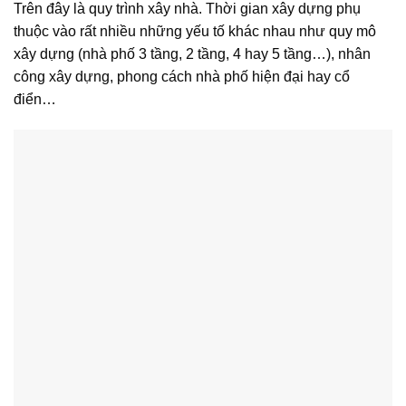
Trên đây là quy trình xây nhà. Thời gian xây dựng phụ
thuộc vào rất nhiều những yếu tố khác nhau như quy mô
xây dựng (nhà phố 3 tầng, 2 tầng, 4 hay 5 tầng…), nhân
công xây dựng, phong cách nhà phố hiện đại hay cổ
điển…