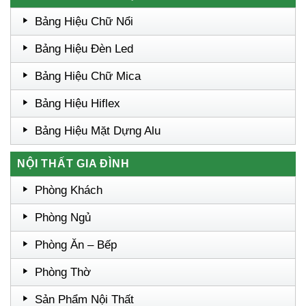
Bảng Hiệu Chữ Nổi
Bảng Hiệu Đèn Led
Bảng Hiệu Chữ Mica
Bảng Hiệu Hiflex
Bảng Hiệu Mặt Dựng Alu
NỘI THẤT GIA ĐÌNH
Phòng Khách
Phòng Ngủ
Phòng Ăn – Bếp
Phòng Thờ
Sản Phẩm Nội Thất