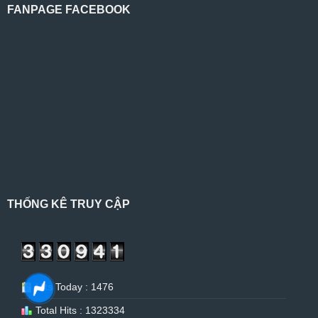
FANPAGE FACEBOOK
THỐNG KÊ TRUY CẬP
Hits Today : 1476
Total Hits : 1323334