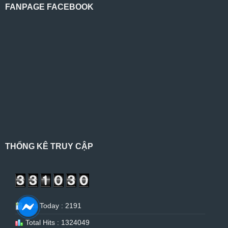
FANPAGE FACEBOOK
THỐNG KÊ TRUY CẬP
Hits Today : 2191
Total Hits : 1324049