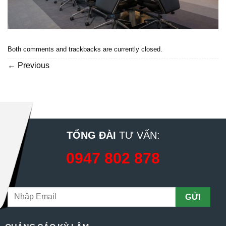
Both comments and trackbacks are currently closed.
←
Previous
TỔNG ĐÀI
TƯ VẤN:
0947 802 878