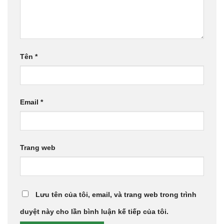
Tên
*
Email
*
Trang web
Lưu tên của tôi, email, và trang web trong trình
duyệt này cho lần bình luận kế tiếp của tôi.