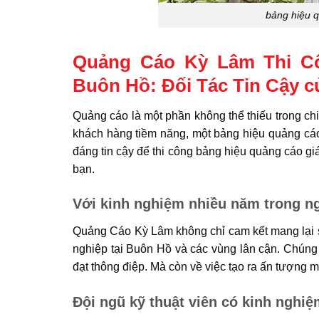
bảng hiệu q
Quảng Cáo Kỳ Lâm Thi Cô
Buôn Hồ: Đối Tác Tin Cậy 
Quảng cáo là một phần không thể thiếu trong ch
khách hàng tiềm năng, một bảng hiệu quảng cáo 
đáng tin cậy để thi công bảng hiệu quảng cáo g
bạn.
Với kinh nghiệm nhiều năm trong n
Quảng Cáo Kỳ Lâm không chỉ cam kết mang lại s
nghiệp tại Buôn Hồ và các vùng lân cận. Chúng 
đạt thông điệp. Mà còn về việc tạo ra ấn tượng 
Đội ngũ kỹ thuật viên có kinh nghiệ