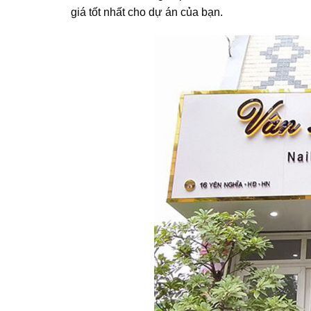
giá tốt nhất cho dự án của bạn.