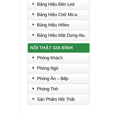
Bảng Hiệu Đèn Led
Bảng Hiệu Chữ Mica
Bảng Hiệu Hiflex
Bảng Hiệu Mặt Dựng Alu
NỘI THẤT GIA ĐÌNH
Phòng Khách
Phòng Ngủ
Phòng Ăn – Bếp
Phòng Thờ
Sản Phẩm Nội Thất