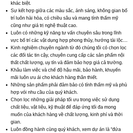
khác biệt.
Sự kết hợp giữa các màu sắc, ánh sáng, không gian bố
trí luôn hài hòa, có chiều sâu và mang tính thẩm mỹ
cũng như giá trị nghệ thuật cao.
Luôn có những kỹ năng tư vấn chuyên sâu trong lĩnh
vực bố trí các vật dụng hợp phong thủy, hướng tài lộc…
Kinh nghiệm chuyên ngành từ đó chúng tôi có chọn lọc
các đối tác tin cậy, chuyên cung cấp các sản phẩm nội
thất chất lượng, uy tín và đảm bảo hợp giá cả trường.
Khâu làm việc và chế độ hậu mãi, bảo hành, khuyến
mãi luôn ưu ái cho khách hàng thân thiết.
Những sản phẩm phải đảm bảo có tính thẩm mỹ và phù
hợp vói nhu cầu của quý khách.
Chọn lọc những giải pháp tối ưu trong việc sử dụng
chất liệu, vật liệu, kỹ thuật để đáp ứng tối đa mong
muốn của khách hàng về chất lượng, kinh phí và thời
gian.
Luôn đồng hành cùng quý khách, xem dự án là “đứa