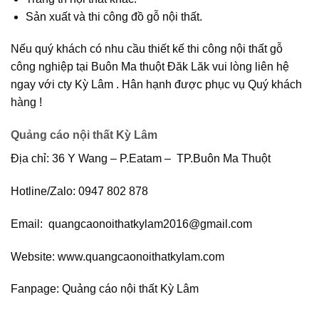
Sản xuất và thi công đồ gỗ nội thất.
Nếu quý khách có nhu cầu thiết kế thi công nội thất gỗ
công nghiệp tại Buôn Ma thuột Đăk Lăk vui lòng liên hệ
ngay với cty Kỳ Lâm . Hân hạnh được phục vụ Quý khách
hàng !
Quảng cáo nội thất Kỳ Lâm
Địa chỉ: 36 Y Wang – P.Eatam – TP.Buôn Ma Thuột
Hotline/Zalo: 0947 802 878
Email: quangcaonoithatkylam2016@gmail.com
Website: www.quangcaonoithatkylam.com
Fanpage: Quảng cáo nội thất Kỳ Lâm