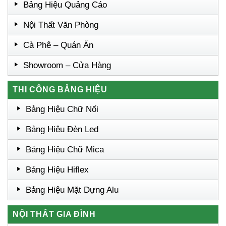
Bảng Hiệu Quảng Cáo
Nội Thất Văn Phòng
Cà Phê – Quán Ăn
Showroom – Cửa Hàng
THI CÔNG BẢNG HIỆU
Bảng Hiệu Chữ Nổi
Bảng Hiệu Đèn Led
Bảng Hiệu Chữ Mica
Bảng Hiệu Hiflex
Bảng Hiệu Mặt Dựng Alu
NỘI THẤT GIA ĐÌNH