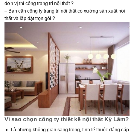
đơn vị thi công trang trí nội thất ?
– Bạn cần công ty trang trí nội thất có xưởng sản xuất nội
thất và lắp đặt trọn gói ?
Vì sao chọn công ty thiết kế nội thất Kỳ Lâm?
Là những không gian sang trọng, tinh tế thuộc đẳng cấp