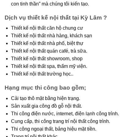
con tinh thần” mà chúng tôi kiến tạo.
Dịch vụ thiết kế nội thất tại Kỳ Lâm ?
Thiết kế nội thất căn hộ chung cư
Thiết kế nội thất nhà hàng, khách sạn
Thiết kế nội thất nhà phố, biệt thự
Thiết kế nội thất quán café, trà sữa.
Thiết kế nội thất showroom, shop
Thiết kế nội thất spa, thẩm mỹ viện.
Thiết kế nội thất trường học..
Hạng mục thi công bao gồm;
Cải tạo thô mặt bằng hiện trạng.
Sản xuất gia công đồ gỗ nội thất.
Thi công điện nước, internet, điện lạnh công trình.
Cung cấp, thi công trang trí nội thất công trình.
Thi công ngoại thất, bảng hiệu mặt tiền.
Trang trí nội thất khác.