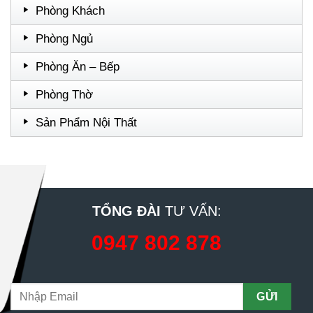
Phòng Khách
Phòng Ngủ
Phòng Ăn – Bếp
Phòng Thờ
Sản Phẩm Nội Thất
TỔNG ĐÀI
TƯ VẤN:
0947 802 878