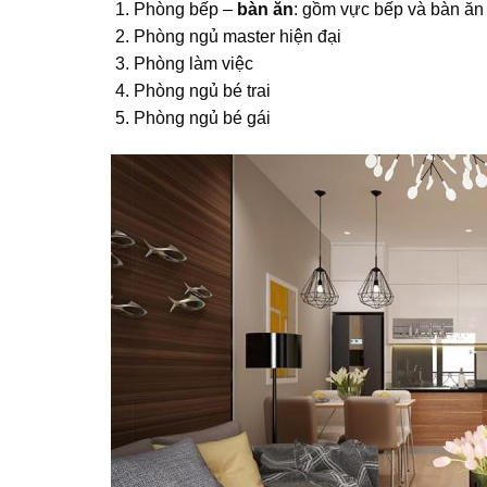
Phòng bếp –
bàn ăn
: gồm vực bếp và bàn ăn 
Phòng ngủ master hiện đại
Phòng làm việc
Phòng ngủ bé trai
Phòng ngủ bé gái