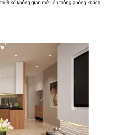
thiết kế không gian mở liên thông phòng khách.