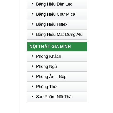
Bảng Hiệu Đèn Led
Bảng Hiệu Chữ Mica
Bảng Hiệu Hiflex
Bảng Hiệu Mặt Dựng Alu
NỘI THẤT GIA ĐÌNH
Phòng Khách
Phòng Ngủ
Phòng Ăn – Bếp
Phòng Thờ
Sản Phẩm Nội Thất