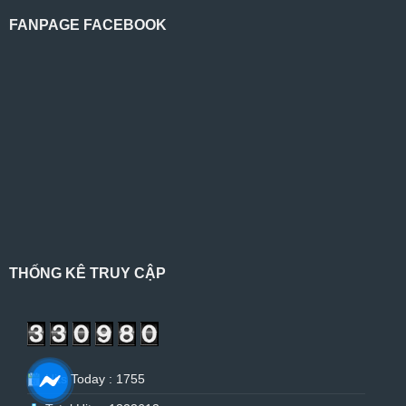
FANPAGE FACEBOOK
THỐNG KÊ TRUY CẬP
Hits Today : 1755