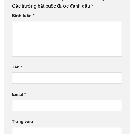
Các trường bắt buộc được đánh dấu
*
Bình luận
*
Tên
*
Email
*
Trang web