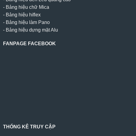
-
Bảng hiệu chữ Mica
-
Bảng hiệu hiflex
-
Bảng hiệu làm Pano
-
Bảng hiệu dựng mặt Alu
FANPAGE FACEBOOK
THỐNG KÊ TRUY CẬP