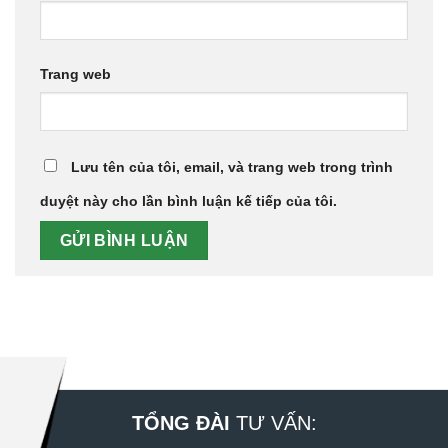
Trang web
Lưu tên của tôi, email, và trang web trong trình
duyệt này cho lần bình luận kế tiếp của tôi.
TỔNG ĐÀI
TƯ VẤN: