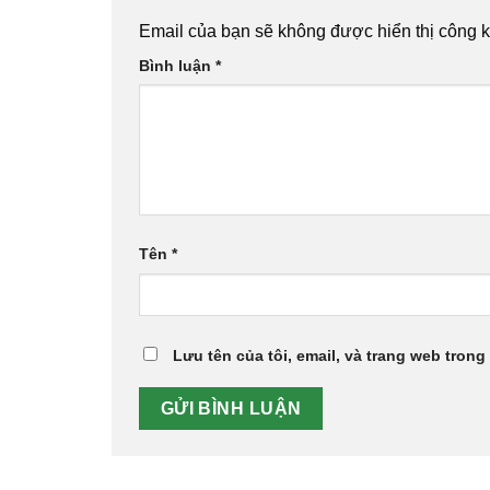
Email của bạn sẽ không được hiển thị công k
Bình luận
*
Tên
*
Lưu tên của tôi, email, và trang web trong 