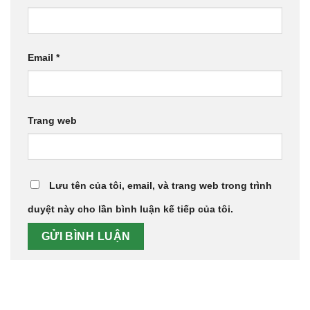
Email
*
Trang web
Lưu tên của tôi, email, và trang web trong trình
duyệt này cho lần bình luận kế tiếp của tôi.