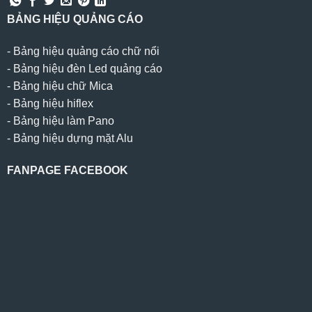
BẢNG HIỆU QUẢNG CÁO
-
Bảng hiệu quảng cáo chữ nổi
-
Bảng hiệu đèn Led quảng cáo
-
Bảng hiệu chữ Mica
-
Bảng hiệu hiflex
-
Bảng hiệu làm Pano
-
Bảng hiệu dựng mặt Alu
FANPAGE FACEBOOK