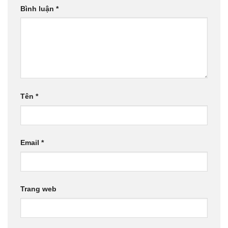
Bình luận
*
Tên
*
Email
*
Trang web