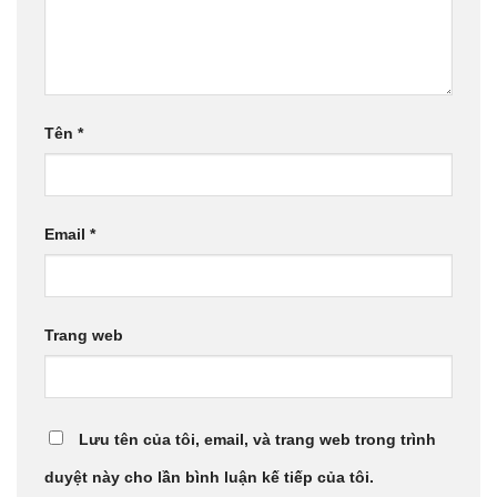
Tên
*
Email
*
Trang web
Lưu tên của tôi, email, và trang web trong trình
duyệt này cho lần bình luận kế tiếp của tôi.