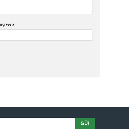
ang web