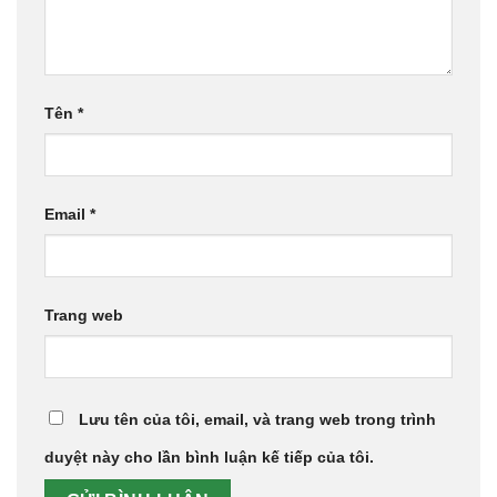
Tên
*
Email
*
Trang web
Lưu tên của tôi, email, và trang web trong trình
duyệt này cho lần bình luận kế tiếp của tôi.