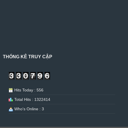
THỐNG KÊ TRUY CẬP
Hits Today : 556
Total Hits : 1322414
Who's Online : 3