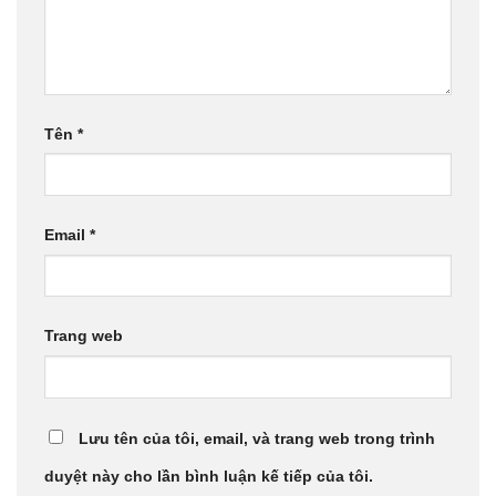
Tên
*
Email
*
Trang web
Lưu tên của tôi, email, và trang web trong trình
duyệt này cho lần bình luận kế tiếp của tôi.