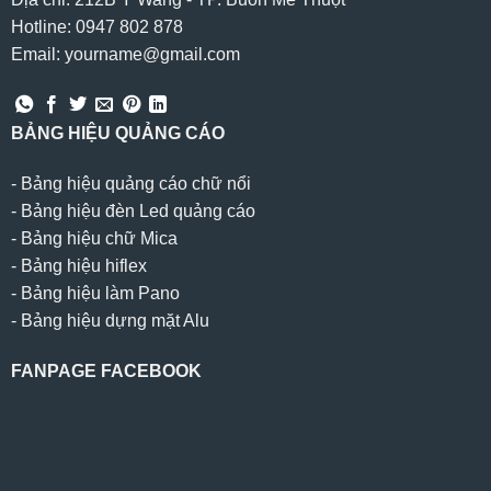
Hotline: 0947 802 878
Email: yourname@gmail.com
BẢNG HIỆU QUẢNG CÁO
-
Bảng hiệu quảng cáo chữ nổi
-
Bảng hiệu đèn Led quảng cáo
-
Bảng hiệu chữ Mica
-
Bảng hiệu hiflex
-
Bảng hiệu làm Pano
-
Bảng hiệu dựng mặt Alu
FANPAGE FACEBOOK