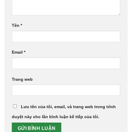
Tên
*
Email
*
Trang web
Lưu tên của tôi, email, và trang web trong trình
duyệt này cho lần bình luận kế tiếp của tôi.