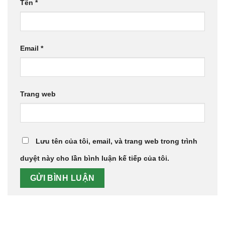
Tên
*
Email
*
Trang web
Lưu tên của tôi, email, và trang web trong trình
duyệt này cho lần bình luận kế tiếp của tôi.