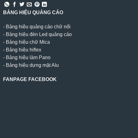
BẢNG HIỆU QUẢNG CÁO
-
Bảng hiệu quảng cáo chữ nổi
-
Bảng hiệu đèn Led quảng cáo
-
Bảng hiệu chữ Mica
-
Bảng hiệu hiflex
-
Bảng hiệu làm Pano
-
Bảng hiệu dựng mặt Alu
FANPAGE FACEBOOK